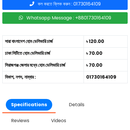
কল করতে ক্লিক করুন : 01730164109
Whatsapp Message : +8801730164109
সারা বাংলাদেশ হোম ডেলিভারি চার্জ
৳ 120.00
ঢাকা সিটিতে হোম ডেলিভারি চার্জ
৳ 70.00
সিরাজগঞ্জ জেলার মধ্যে হোম ডেলিভারি চার্জ
৳ 70.00
বিকাশ, নগদ, নাম্বার :
01730164109
Specifications
Details
Reviews
Videos