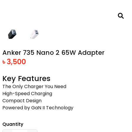
Anker 735 Nano 2 65W Adapter
৳ 3,500
Key Features
The Only Charger You Need
High-Speed Charging
Compact Design
Powered by GaN II Technology
Quantity