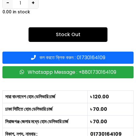
−
+
0.00 in stock
Stock Out
কল করতে ক্লিক করুন : 01730164109
Whatsapp Message : +8801730164109
সারা বাংলাদেশ হোম ডেলিভারি চার্জ
৳ 120.00
ঢাকা সিটিতে হোম ডেলিভারি চার্জ
৳ 70.00
সিরাজগঞ্জ জেলার মধ্যে হোম ডেলিভারি চার্জ
৳ 70.00
বিকাশ, নগদ, নাম্বার :
01730164109