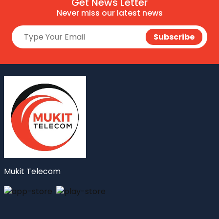
Get News Letter
Never miss our latest news
Mukit Telecom