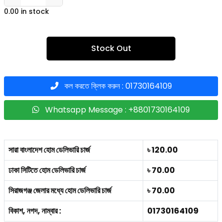
0.00 in stock
Stock Out
কল করতে ক্লিক করুন : 01730164109
Whatsapp Message : +8801730164109
সারা বাংলাদেশ হোম ডেলিভারি চার্জ
৳ 120.00
ঢাকা সিটিতে হোম ডেলিভারি চার্জ
৳ 70.00
সিরাজগঞ্জ জেলার মধ্যে হোম ডেলিভারি চার্জ
৳ 70.00
বিকাশ, নগদ, নাম্বার :
01730164109