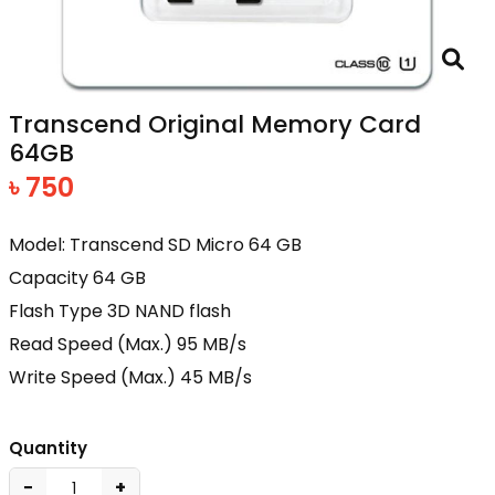
Transcend Original Memory Card
64GB
৳ 750
Model: Transcend SD Micro 64 GB
Capacity 64 GB
Flash Type 3D NAND flash
Read Speed (Max.) 95 MB/s
Write Speed (Max.) 45 MB/s
Quantity
−
+