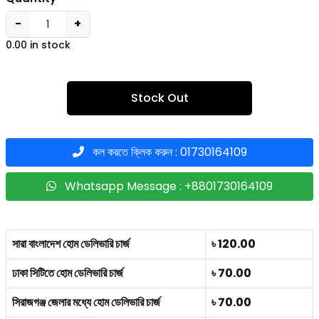
−
+
0.00 in stock
Stock Out
কল করতে ক্লিক করুন : 01730164109
Whatsapp Message : +8801730164109
সারা বাংলাদেশ হোম ডেলিভারি চার্জ
৳ 120.00
ঢাকা সিটিতে হোম ডেলিভারি চার্জ
৳ 70.00
সিরাজগঞ্জ জেলার মধ্যে হোম ডেলিভারি চার্জ
৳ 70.00