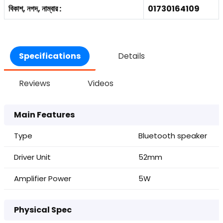
বিকাশ, নগদ, নাম্বার :
01730164109
Specifications
Details
Reviews
Videos
Main Features
Type
Bluetooth speaker
Driver Unit
52mm
Amplifier Power
5W
Physical Spec